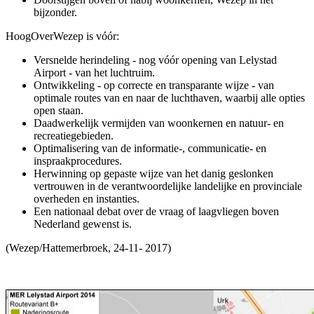
bijzonder.
HoogOverWezep is vóór:
Versnelde herindeling - nog vóór opening van Lelystad
Airport - van het luchtruim.
Ontwikkeling - op correcte en transparante wijze - van
optimale routes van en naar de luchthaven, waarbij alle opties
open staan.
Daadwerkelijk vermijden van woonkernen en natuur- en
recreatiegebieden.
Optimalisering van de informatie-, communicatie- en
inspraakprocedures.
Herwinning op gepaste wijze van het danig geslonken
vertrouwen in de verantwoordelijke landelijke en provinciale
overheden en instanties.
Een nationaal debat over de vraag of laagvliegen boven
Nederland gewenst is.
(Wezep/Hattemerbroek, 24-11- 2017)