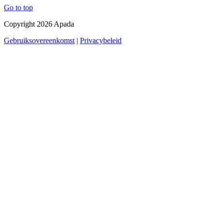
Go to top
Copyright 2026 Apada
Gebruiksovereenkomst
|
Privacybeleid