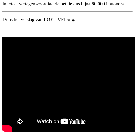
In totaal vertegenwoordigd de petitie dus bijna 80.000 inwoners
Dit is het verslag van LOE TVElburg: