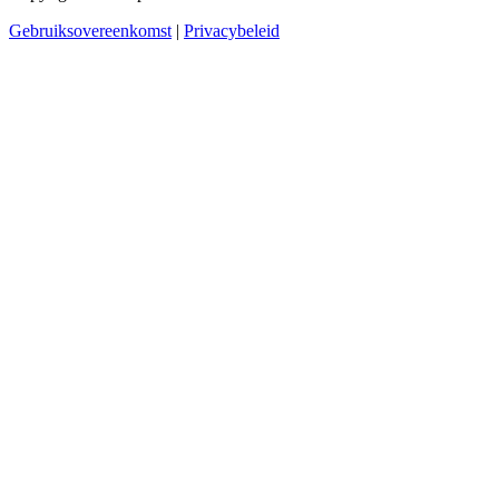
Gebruiksovereenkomst
|
Privacybeleid