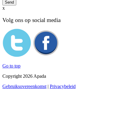
x
Volg ons op social media
Go to top
Copyright 2026 Apada
Gebruiksovereenkomst
|
Privacybeleid