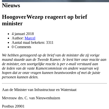
Nieuws
HoogoverWezep reageert op brief
minister
4 januari 2018
Author:
Marcel
Aantal maal bekeken: 3311
0 Comments
We hebben gereageerd op de brief van de minister die zij vorige
maand stuurde aan de Tweede Kamer. Je leest hier onze reactie aan
de minister, een soortgelijke reactie is per e-mail verstuurd aan
de leden van de vaste Kamercommissie en andere waarvan wij
hopen dat ze onze vragen kunnen beantwoorden of met de juiste
personen kunnen delen.
Aan de Minister van Infrastructuur en Waterstaat
Mevrouw drs. C. van Nieuwenhuizen
Postbus 20901