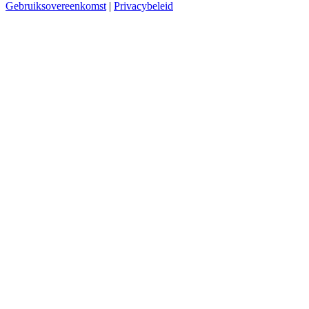
Gebruiksovereenkomst
|
Privacybeleid