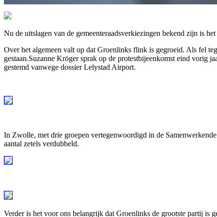
Nu de uitslagen van de gemeenteraadsverkiezingen bekend zijn is het 
Over het algemeen valt op dat Groenlinks flink is gegroeid. Als fel t
gestaan.Suzanne Kröger sprak op de protestbijeenkomst eind vorig ja
gestemd vanwege dossier Lelystad Airport.
In Zwolle, met drie groepen vertegenwoordigd in de Samenwerkende Ac
aantal zetels verdubbeld.
Verder is het voor ons belangrijk dat Groenlinks de grootste partij