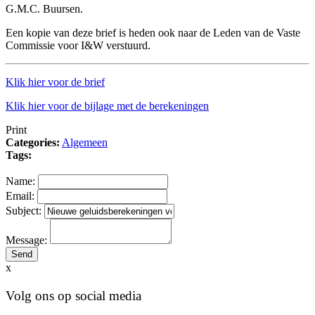
G.M.C. Buursen.
Een kopie van deze brief is heden ook naar de Leden van de Vaste
Commissie voor I&W verstuurd.
Klik hier voor de brief
Klik hier voor de bijlage met de berekeningen
Print
Categories:
Algemeen
Tags:
Name:
Email:
Subject:
Message:
x
Volg ons op social media