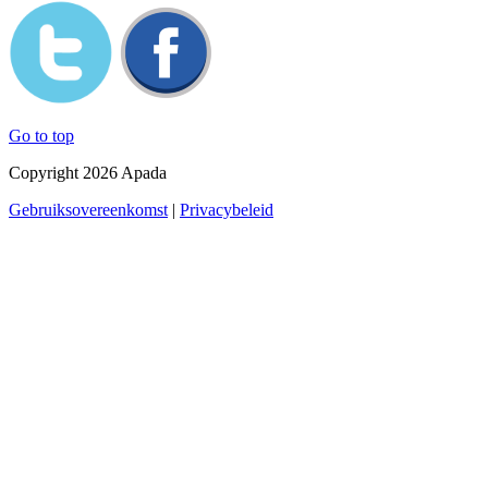
Go to top
Copyright 2026 Apada
Gebruiksovereenkomst
|
Privacybeleid