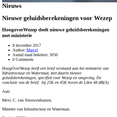
Nieuws
Nieuwe geluidsberekeningen voor Wezep
HoogoverWezep deelt nieuwe geluidsberekeningen
met ministerie
8 december 2017
Author:
Marcel
Aantal maal bekeken: 3050
0 Comments
HoogOverWezep heeft een brief verstuurd aan het ministerie van
Infrastructuur en Waterstaat, met daarin nieuwe
geluidsberekeningen, specifiek voor Wezep en omgeving. De
conclusie van de brief: bij 25K en 45K boven de Lden 48 dB(A).
Aan:
Mevr. C. van Nieuwenhuizen,
Minister van Infrastructuur en Waterstaat,